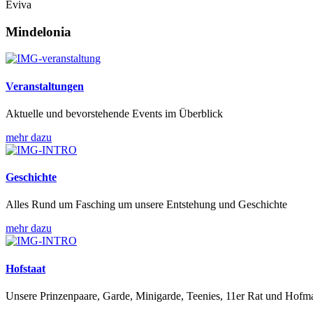
Eviva
Mindelonia
Veranstaltungen
Aktuelle und bevorstehende Events im Überblick
mehr dazu
Geschichte
Alles Rund um Fasching um unsere Entstehung und Geschichte
mehr dazu
Hofstaat
Unsere Prinzenpaare, Garde, Minigarde, Teenies, 11er Rat und Hofma