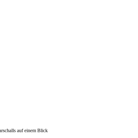
rschalls auf einem Blick