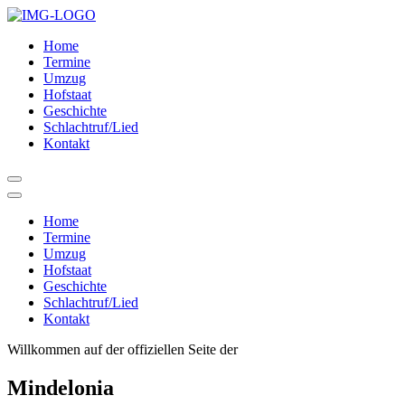
Home
Termine
Umzug
Hofstaat
Geschichte
Schlachtruf/Lied
Kontakt
Home
Termine
Umzug
Hofstaat
Geschichte
Schlachtruf/Lied
Kontakt
Willkommen auf der offiziellen Seite der
Mindelonia