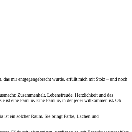
, das mir entgegengebracht wurde, erfüllt mich mit Stolz – und noch
ia ausmacht: Zusammenhalt, Lebensfreude, Herzlichkeit und das
 ist eine Familie. Eine Familie, in der jeder willkommen ist. Ob
ia ist ein solcher Raum. Sie bringt Farbe, Lachen und